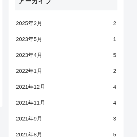
アーカイブ
2025年2月
2
2023年5月
1
2023年4月
5
2022年1月
2
2021年12月
4
2021年11月
4
2021年9月
3
2021年8月
5