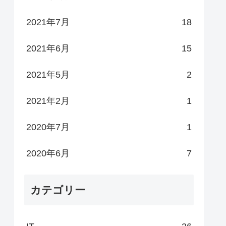
2021年7月
18
2021年6月
15
2021年5月
2
2021年2月
1
2020年7月
1
2020年6月
7
カテゴリー