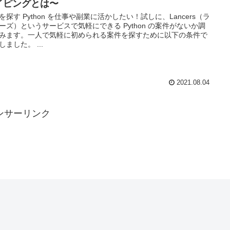
イピングとは〜
を探す Python を仕事や副業に活かしたい！試しに、Lancers（ラ
ーズ）というサービスで気軽にできる Python の案件がないか調
みます。一人で気軽に初められる案件を探すために以下の条件で
しました。 ...
2021.08.04
ンサーリンク