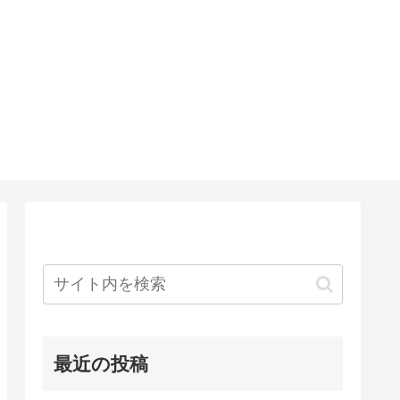
最近の投稿