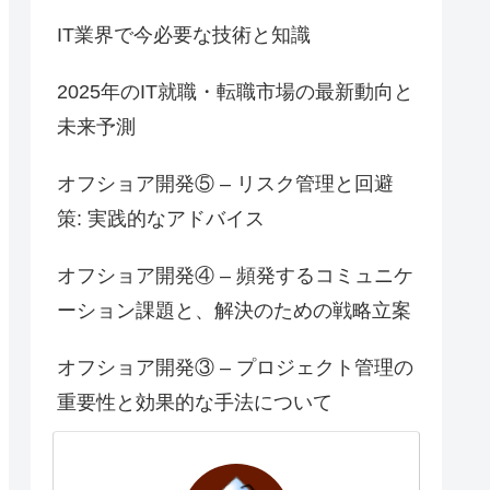
IT業界で今必要な技術と知識
2025年のIT就職・転職市場の最新動向と
未来予測
オフショア開発⑤ – リスク管理と回避
策: 実践的なアドバイス
オフショア開発④ – 頻発するコミュニケ
ーション課題と、解決のための戦略立案
オフショア開発③ – プロジェクト管理の
重要性と効果的な手法について